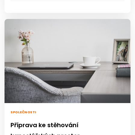
SPOLEČNOSTI
Příprava ke stěhování