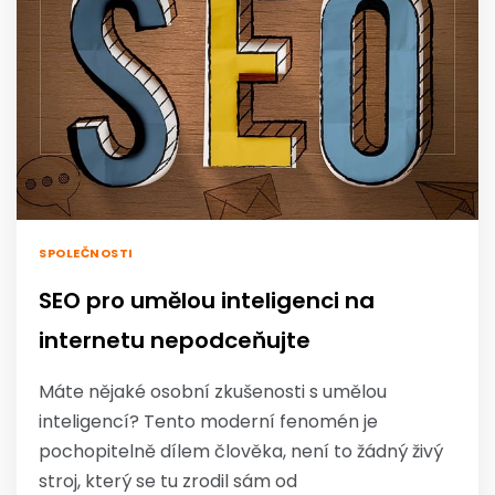
SPOLEČNOSTI
SEO pro umělou inteligenci na
internetu nepodceňujte
Máte nějaké osobní zkušenosti s umělou
inteligencí? Tento moderní fenomén je
pochopitelně dílem člověka, není to žádný živý
stroj, který se tu zrodil sám od