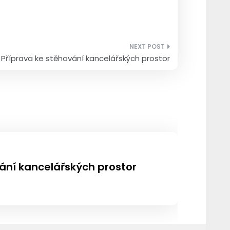
Příprava ke stěhování kancelářských prostor
ání kancelářských prostor