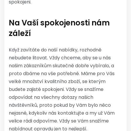
spokojeni.
Na Vaší spokojenosti nám
záleží
Když zavítáte do naší nabídky, rozhodně
nebudete litovat. Vždy chceme, aby se u nás
našim zákazníkům skutečně dobře vybíralo, a
proto dbáme na vše potřebné. Máme pro Vás
velké množství kvalitního zboží, se kterým
budete zajisté spokojeni. Vždy se snažíme
odpovídat na všechny dotazy našich
návštěvníků, proto pokud by Vám bylo něco
nejasné, kdykoliv nás kontaktujte a my už Vám
velice rádi odpovíme. Vždy se Vám snažíme
nabídnout opravdu jen to nejlepší.