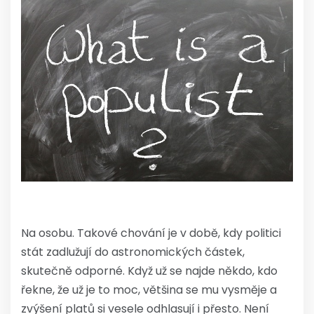
Na osobu. Takové chování je v době, kdy politici
stát zadlužují do astronomických částek,
skutečně odporné. Když už se najde někdo, kdo
řekne, že už je to moc, většina se mu vysměje a
zvýšení platů si vesele odhlasují i přesto. Není