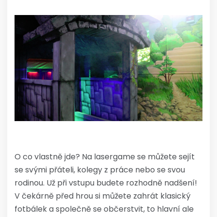
O co vlastně jde? Na lasergame se můžete sejít
se svými přáteli, kolegy z práce nebo se svou
rodinou. Už při vstupu budete rozhodně nadšení!
V čekárně před hrou si můžete zahrát klasický
fotbálek a společně se občerstvit, to hlavní ale